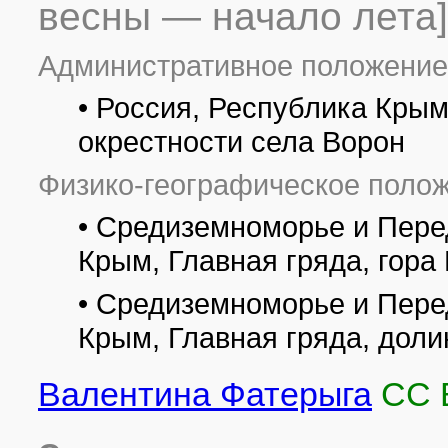
весны — начало лета]
Административное положение
• Россия, Республика Крым,
окрестности села Ворон
Физико-географическое полож
• Средиземноморье и Пере
Крым, Главная гряда, гора
• Средиземноморье и Пере
Крым, Главная гряда, доли
Валентина Фатерыга
CC 