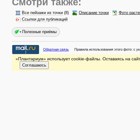
Смотри также:
Все пейзажи из точки
(8)
Описание точки
Фото раст
Ссылки для публикаций
Полезные приёмы
Обратная связь
Правила использования этого фото:
с у
«Плантариум» использует cookie-файлы. Оставаясь на сайт
Соглашаюсь