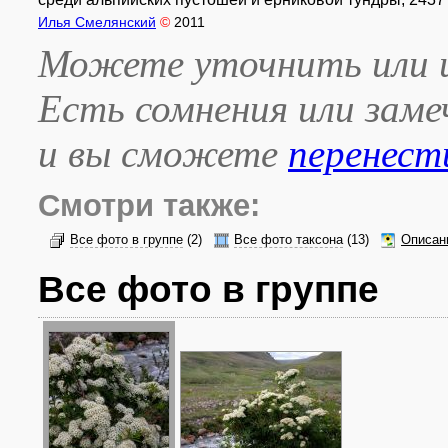
Илья Смелянский
©
2011
Можете уточнить или и
Есть сомнения или зам
и вы сможете
перенест
Смотри также:
Все фото в группе
(2)
Все фото таксона
(13)
Описан
Все фото в группе