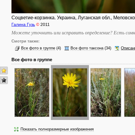
Соцветие-корзинка. Украина, Луганская обл., Меловской
Галина Гузь
©
2011
Можете уточнить или исправить определение? Есть сомн
Смотри также:
Все фото в группе
(4)
Все фото таксона
(34)
Описан
Все фото в группе
Показать полноразмерные изображения