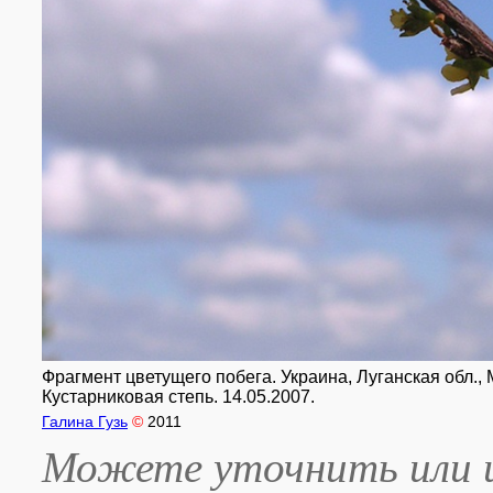
Фрагмент цветущего побега. Украина, Луганская обл.,
Кустарниковая степь. 14.05.2007.
Галина Гузь
©
2011
Можете уточнить или и