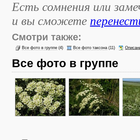
Есть сомнения или зам
и вы сможете
перенест
Смотри также:
Все фото в группе
(4)
Все фото таксона
(11)
Описан
Все фото в группе