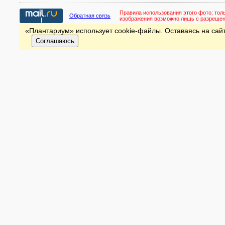
Правила использования этого фото:
тол
Обратная связь
изображения возможно лишь с разреше
«Плантариум» использует cookie-файлы. Оставаясь на сайт
Соглашаюсь