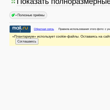
Показать полноразмерны
Полезные приёмы
Обратная связь
Правила использования этого фото:
с у
«Плантариум» использует cookie-файлы. Оставаясь на сайт
Соглашаюсь