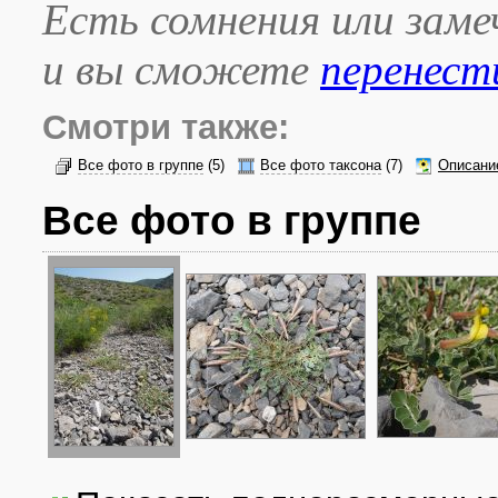
Есть сомнения или зам
и вы сможете
перенест
Смотри также:
Все фото в группе
(5)
Все фото таксона
(7)
Описани
Все фото в группе