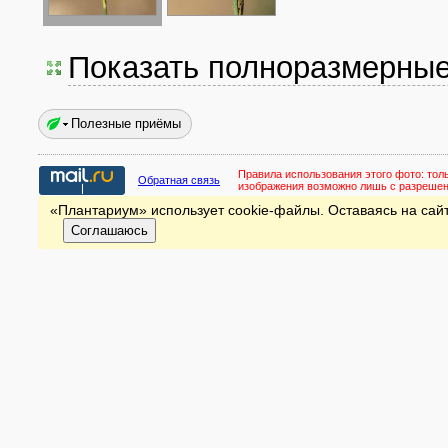
Показать полноразмерны
Полезные приёмы
Правила использования этого фото:
тол
Обратная связь
изображения возможно лишь с разреше
«Плантариум» использует cookie-файлы. Оставаясь на сайт
Соглашаюсь