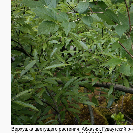
Верхушка цветущего растения. Абхазия, Гудаутский р-