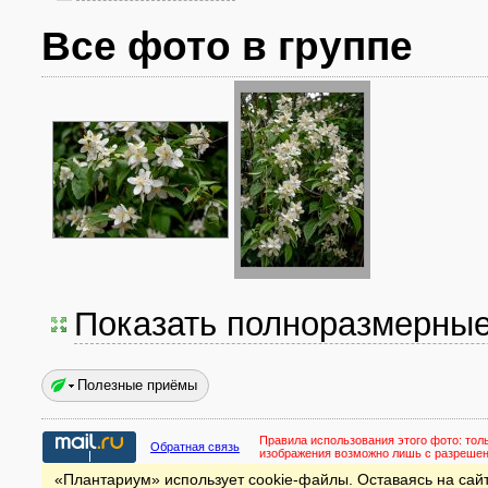
Все фото в группе
Показать полноразмерны
Полезные приёмы
Правила использования этого фото:
тол
Обратная связь
изображения возможно лишь с разреше
«Плантариум» использует cookie-файлы. Оставаясь на сайт