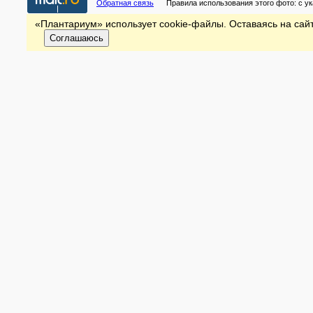
Обратная связь
Правила использования этого фото:
с у
«Плантариум» использует cookie-файлы. Оставаясь на сайт
Соглашаюсь