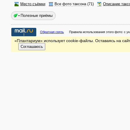
Место съёмки
Все фото таксона
(71)
Описание такс
Полезные приёмы
Обратная связь
Правила использования этого фото:
с у
«Плантариум» использует cookie-файлы. Оставаясь на сайт
Соглашаюсь