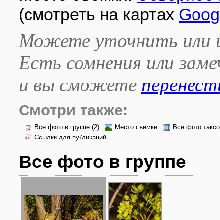
(смотреть на картах
Goog
Можете уточнить или и
Есть сомнения или зам
и вы сможете
перенест
Смотри также:
Все фото в группе
(2)
Место съёмки
Все фото таксо
Ссылки для публикаций
Все фото в группе