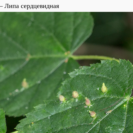
Липа сердцевидная