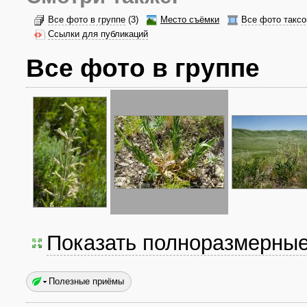
Все фото в группе
(3)
Место съёмки
Все фото таксо
Ссылки для публикаций
Все фото в группе
Показать полноразмерны
Полезные приёмы