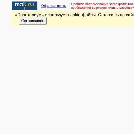
Правила использования этого фото:
тол
Обратная связь
изображения возможно лишь с разреше
«Плантариум» использует cookie-файлы. Оставаясь на сайт
Соглашаюсь