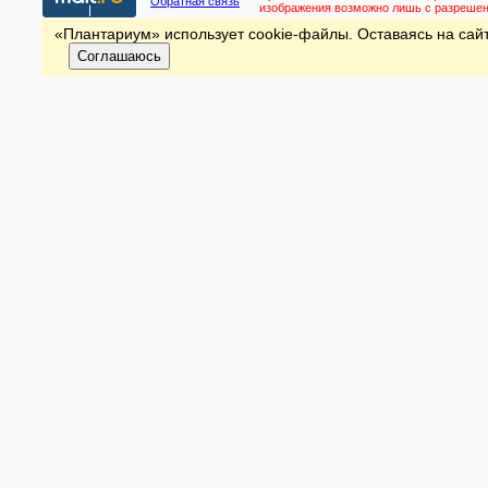
Обратная связь
изображения возможно лишь с разреше
«Плантариум» использует cookie-файлы. Оставаясь на сайт
Соглашаюсь