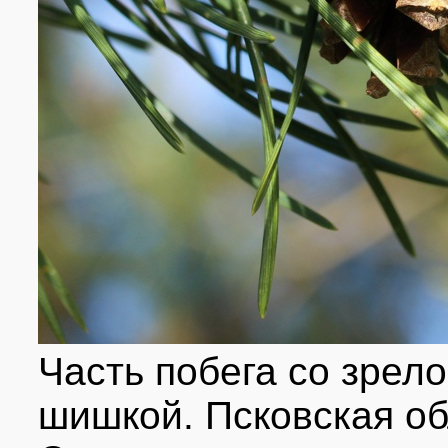
Часть побега со зре
шишкой. Псковская обл