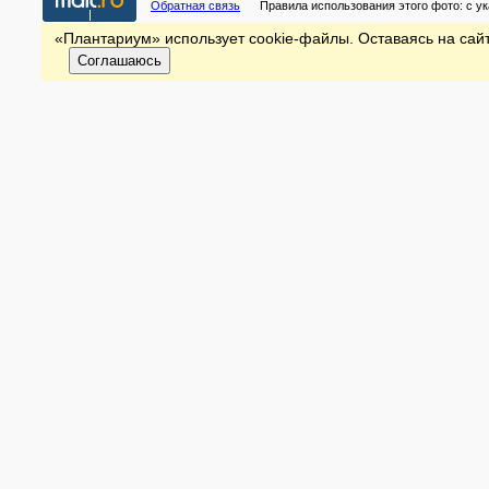
Обратная связь
Правила использования этого фото:
с у
«Плантариум» использует cookie-файлы. Оставаясь на сайт
Соглашаюсь