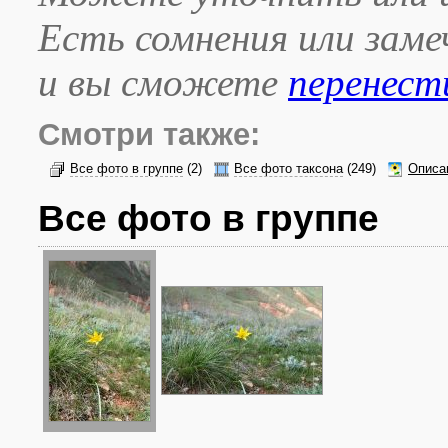
Есть сомнения или зам
и вы сможете
перенест
Смотри также:
Все фото в группе
(2)
Все фото таксона
(249)
Описа
Все фото в группе