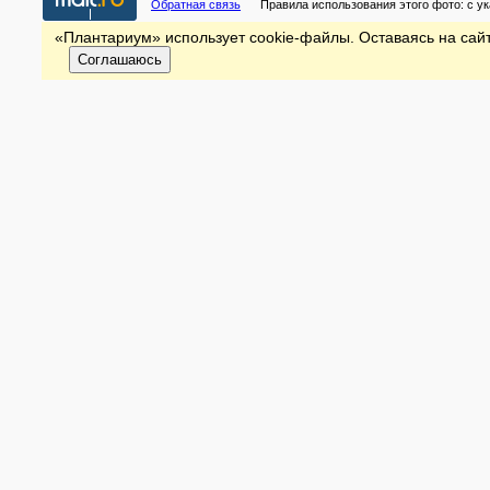
Обратная связь
Правила использования этого фото:
с у
«Плантариум» использует cookie-файлы. Оставаясь на сайт
Соглашаюсь