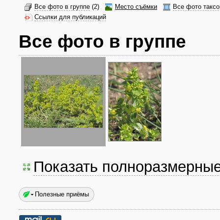
Все фото в группе
(2)
Место съёмки
Все фото таксо
Ссылки для публикаций
Все фото в группе
Показать полноразмерны
Полезные приёмы