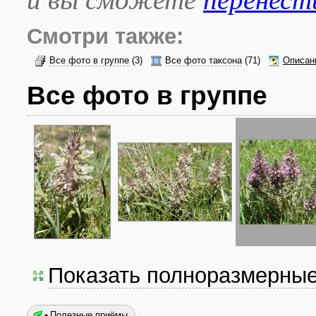
Смотри также:
Все фото в группе
(3)
Все фото таксона
(71)
Описан
Все фото в группе
Показать полноразмерны
Полезные приёмы