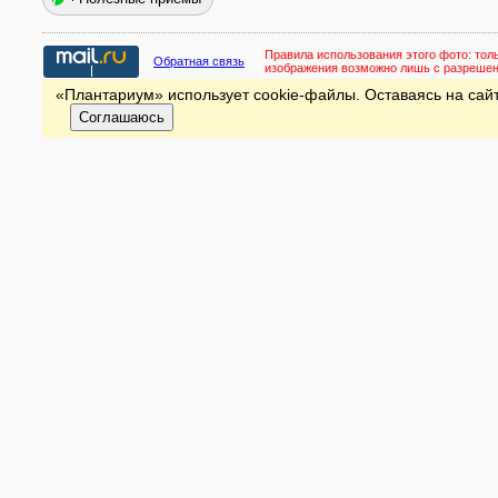
Правила использования этого фото:
тол
Обратная связь
изображения возможно лишь с разреше
«Плантариум» использует cookie-файлы. Оставаясь на сайт
Соглашаюсь