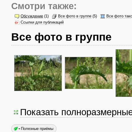
Смотри также:
Обсуждение
(1)
Все фото в группе
(5)
Все фото так
Ссылки для публикаций
Все фото в группе
Показать полноразмерны
Полезные приёмы