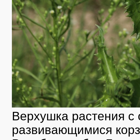
Верхушка растения с
развивающимися корз