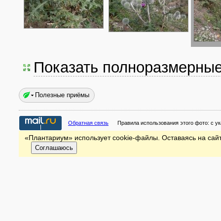
Показать полноразмерны
Полезные приёмы
Обратная связь
Правила использования этого фото:
с у
«Плантариум» использует cookie-файлы. Оставаясь на сайт
Соглашаюсь