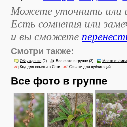
Можете уточнить или и
Есть сомнения или зам
и вы сможете
перенест
Смотри также:
Обсуждение
(2)
Все фото в группе
(3)
Место съёмки
Код для ссылки в Сети
Ссылки для публикаций
Все фото в группе