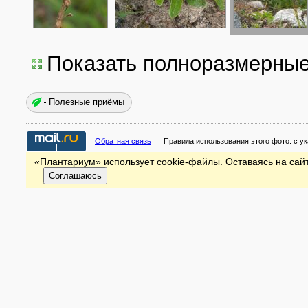
Показать полноразмерны
Полезные приёмы
Обратная связь
Правила использования этого фото:
с у
«Плантариум» использует cookie-файлы. Оставаясь на сайт
Соглашаюсь