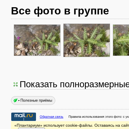
Все фото в группе
Показать полноразмерны
Полезные приёмы
Обратная связь
Правила использования этого фото:
с у
«Плантариум» использует cookie-файлы. Оставаясь на сайт