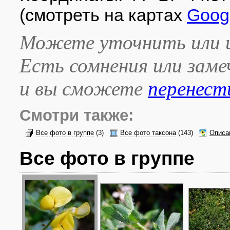
(смотреть на картах
Goog
Можете уточнить или и
Есть сомнения или зам
и вы сможете
перенест
Смотри также:
Все фото в группе
(3)
Все фото таксона
(143)
Описа
Все фото в группе