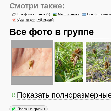
Смотри также:
Все фото в группе
(5)
Место съёмки
Все фото таксо
Ссылки для публикаций
Все фото в группе
Показать полноразмерны
Полезные приёмы