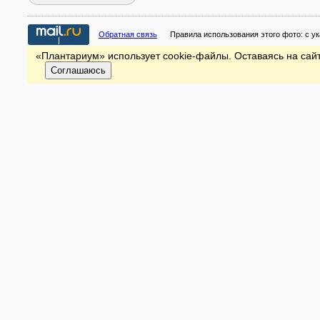
Обратная связь
Правила использования этого фото:
с у
«Плантариум» использует cookie-файлы. Оставаясь на сайт
Соглашаюсь