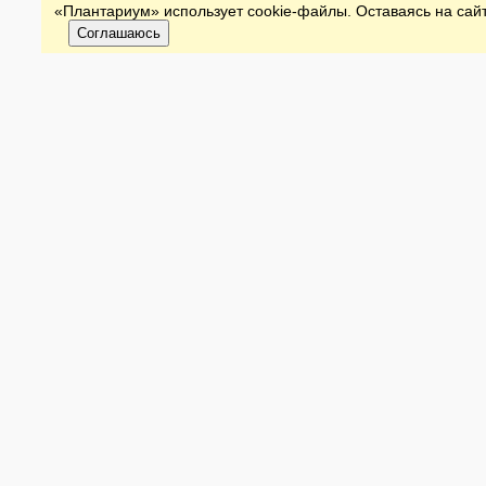
«Плантариум» использует cookie-файлы. Оставаясь на сайт
Соглашаюсь