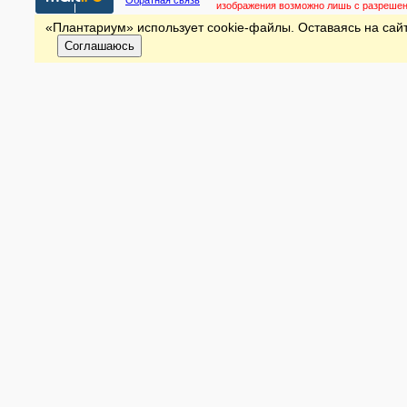
Обратная связь
изображения возможно лишь с разреше
«Плантариум» использует cookie-файлы. Оставаясь на сайт
Соглашаюсь