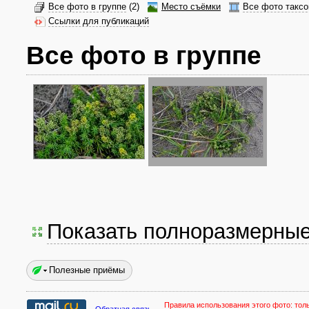
Все фото в группе
(2)
Место съёмки
Все фото таксо
Ссылки для публикаций
Все фото в группе
Показать полноразмерны
Полезные приёмы
Правила использования этого фото:
тол