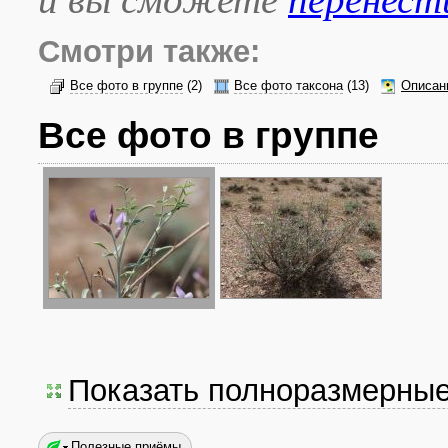
Смотри также:
Все фото в группе
(2)
Все фото таксона
(13)
Описан
Все фото в группе
Показать полноразмерны
Полезные приёмы