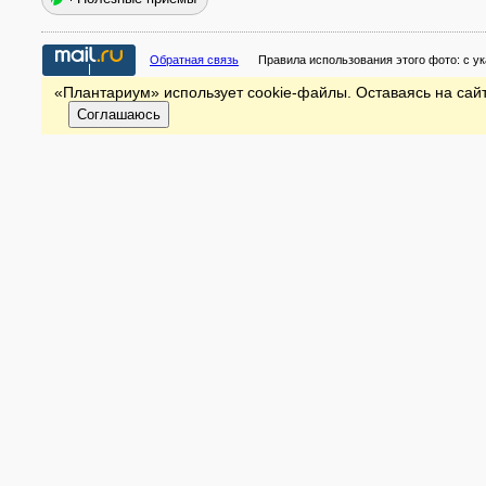
Обратная связь
Правила использования этого фото:
с у
«Плантариум» использует cookie-файлы. Оставаясь на сайт
Соглашаюсь