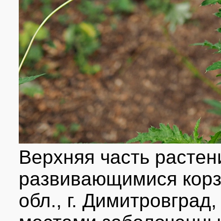
Верхняя часть растен
развивающимися корз
обл., г. Димитровград,