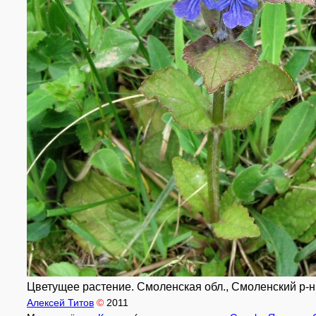
Цветущее растение. Смоленская обл., Смоленский р-н, 
Алексей Титов
©
2011