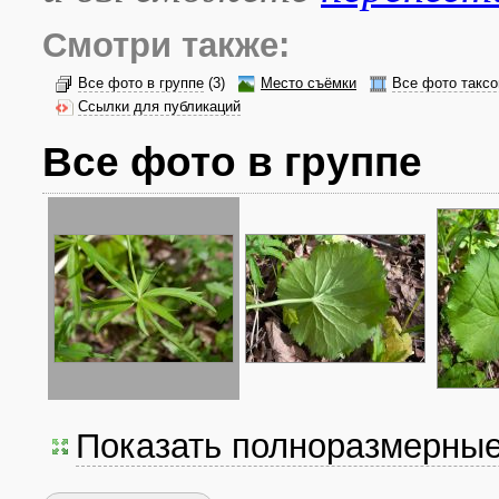
Смотри также:
Все фото в группе
(3)
Место съёмки
Все фото таксо
Ссылки для публикаций
Все фото в группе
Показать полноразмерны