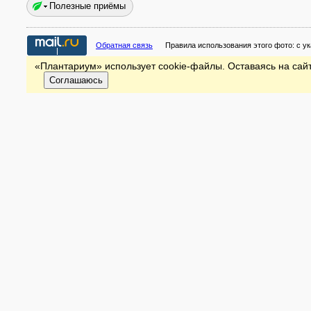
Полезные приёмы
Обратная связь
Правила использования этого фото:
с у
«Плантариум» использует cookie-файлы. Оставаясь на сайт
Соглашаюсь