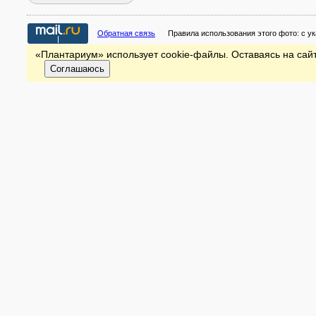
Обратная связь
Правила использования этого фото:
с у
«Плантариум» использует cookie-файлы. Оставаясь на сайт
Соглашаюсь