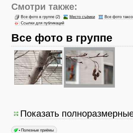
Смотри также:
Все фото в группе
(2)
Место съёмки
Все фото таксо
Ссылки для публикаций
Все фото в группе
Показать полноразмерны
Полезные приёмы