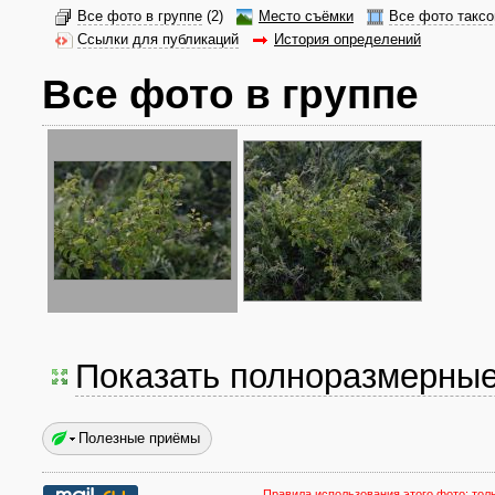
Все фото в группе
(2)
Место съёмки
Все фото таксо
Ссылки для публикаций
История определений
Все фото в группе
Показать полноразмерны
Полезные приёмы
Правила использования этого фото:
тол