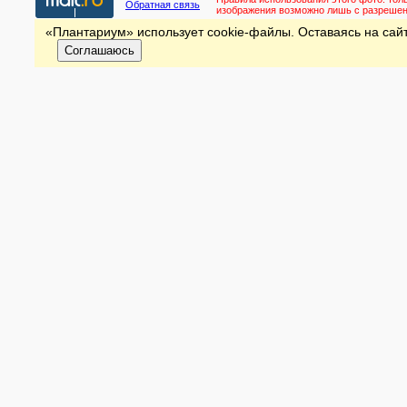
Обратная связь
изображения возможно лишь с разреше
«Плантариум» использует cookie-файлы. Оставаясь на сайт
Соглашаюсь