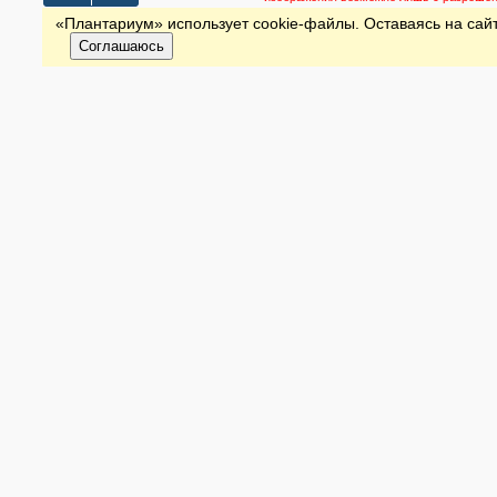
«Плантариум» использует cookie-файлы. Оставаясь на сайт
Соглашаюсь