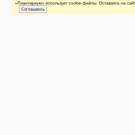
«Плантариум» использует cookie-файлы. Оставаясь на сайт
Соглашаюсь