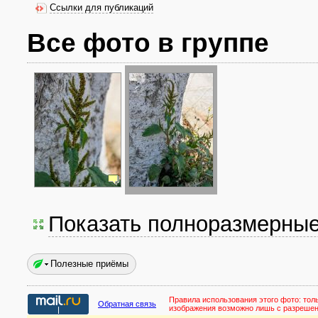
Ссылки для публикаций
Все фото в группе
Показать полноразмерны
Полезные приёмы
Правила использования этого фото:
тол
Обратная связь
изображения возможно лишь с разреше