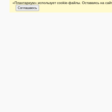
«Плантариум» использует cookie-файлы. Оставаясь на сайт
Соглашаюсь