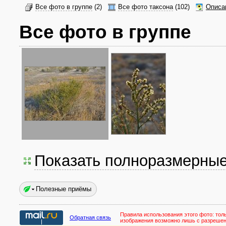
Все фото в группе
(2)
Все фото таксона
(102)
Описа
Все фото в группе
Показать полноразмерны
Полезные приёмы
Правила использования этого фото:
тол
Обратная связь
изображения возможно лишь с разреше