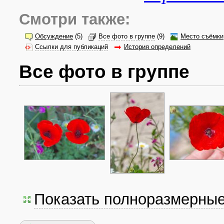
Смотри также:
Обсуждение
(5)
Все фото в группе
(9)
Место съёмки
Ссылки для публикаций
История определений
Все фото в группе
Показать полноразмерны