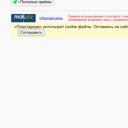
Полезные приёмы
Правила использования этого фото:
тол
Обратная связь
изображения возможно лишь с разреше
«Плантариум» использует cookie-файлы. Оставаясь на сайт
Соглашаюсь