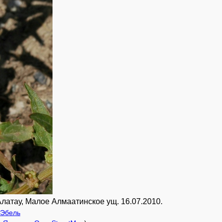
латау, Малое Алмаатинское ущ. 16.07.2010.
 Эбель