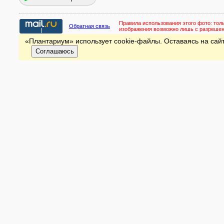
Правила использования этого фото:
тол
Обратная связь
изображения возможно лишь с разреше
«Плантариум» использует cookie-файлы. Оставаясь на сайт
Соглашаюсь