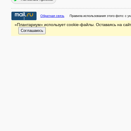
Обратная связь
Правила использования этого фото:
с у
«Плантариум» использует cookie-файлы. Оставаясь на сайт
Соглашаюсь