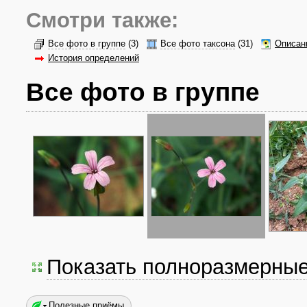
Смотри также:
Все фото в группе
(3)
Все фото таксона
(31)
Описан
История определений
Все фото в группе
Показать полноразмерны
Полезные приёмы