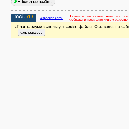
Полезные приёмы
Правила использования этого фото:
тол
Обратная связь
изображения возможно лишь с разреше
«Плантариум» использует cookie-файлы. Оставаясь на сайт
Соглашаюсь