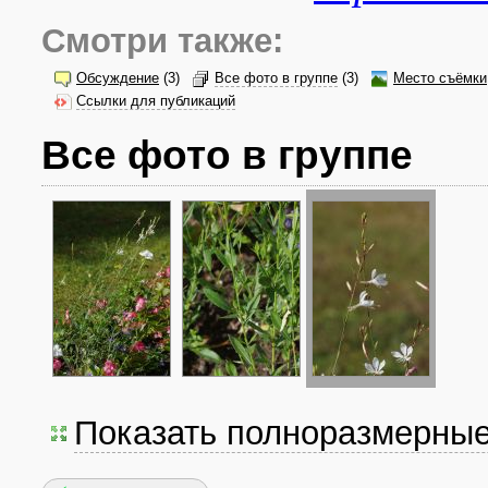
Смотри также:
Обсуждение
(3)
Все фото в группе
(3)
Место съёмки
Ссылки для публикаций
Все фото в группе
Показать полноразмерны