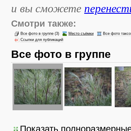
и вы сможете
перенест
Смотри также:
Все фото в группе
(3)
Место съёмки
Все фото таксо
Ссылки для публикаций
Все фото в группе
Показать полноразмерны