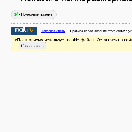
Полезные приёмы
Обратная связь
Правила использования этого фото:
с у
«Плантариум» использует cookie-файлы. Оставаясь на сайт
Соглашаюсь