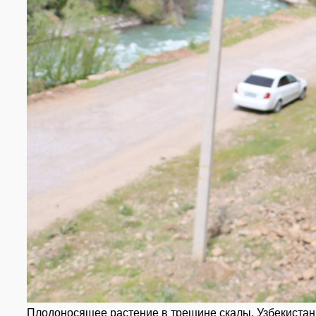
Плодоносящее растение в трещине скалы. Узбекистан, Та