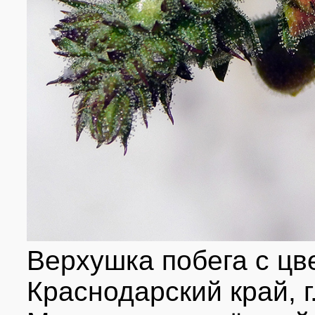
Верхушка побега с цв
Краснодарский край, г