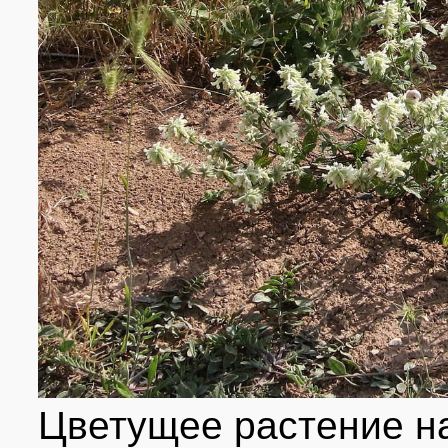
Цветущее растение 