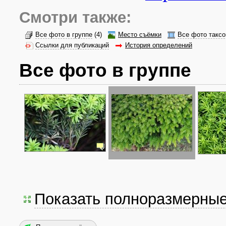
Смотри также:
Все фото в группе
(4)
Место съёмки
Все фото таксо
Ссылки для публикаций
История определений
Все фото в группе
Показать полноразмерны