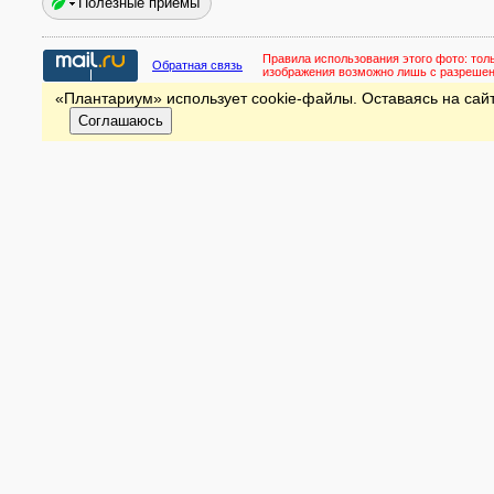
Полезные приёмы
Правила использования этого фото:
тол
Обратная связь
изображения возможно лишь с разреше
«Плантариум» использует cookie-файлы. Оставаясь на сайт
Соглашаюсь