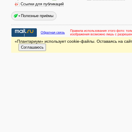
Ссылки для публикаций
Полезные приёмы
Правила использования этого фото:
тол
Обратная связь
изображения возможно лишь с разреше
«Плантариум» использует cookie-файлы. Оставаясь на сайт
Соглашаюсь