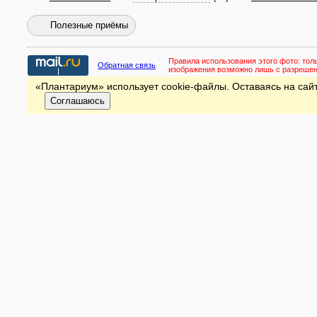
Полезные приёмы
Правила использования этого фото:
тол
Обратная связь
изображения возможно лишь с разреше
«Плантариум» использует cookie-файлы. Оставаясь на сайт
Соглашаюсь