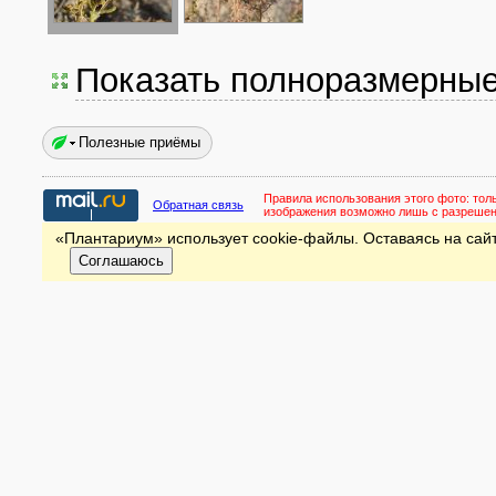
Показать полноразмерны
Полезные приёмы
Правила использования этого фото:
тол
Обратная связь
изображения возможно лишь с разреше
«Плантариум» использует cookie-файлы. Оставаясь на сайт
Соглашаюсь